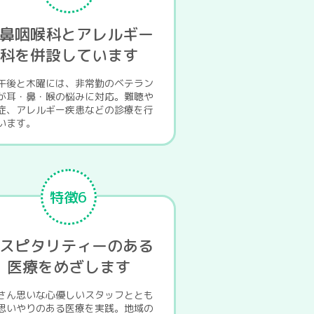
鼻咽喉科とアレルギー
科を併設しています
午後と木曜には、非常勤のベテラン
が耳・鼻・喉の悩みに対応。難聴や
症、アレルギー疾患などの診療を行
います。
特徴6
スピタリティーのある
医療をめざします
さん思いな心優しいスタッフととも
思いやりのある医療を実践。地域の