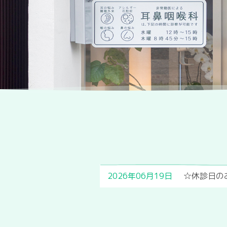
2026年06月19日
☆休診日の