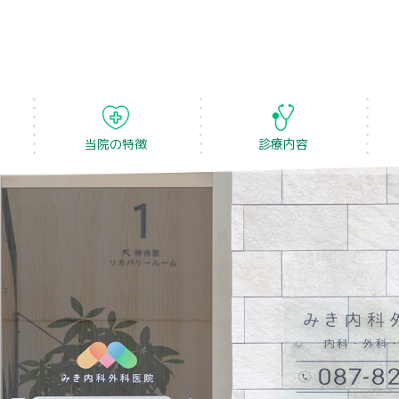
当院の特徴
診療内容