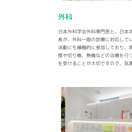
外科
日本外科学会外科専門医と、日本
長が、外科一般の診療に対応して
活動にも積極的に参加しており、
撲や切り傷、熱傷などの治療を行
を受けることが大切ですので、気