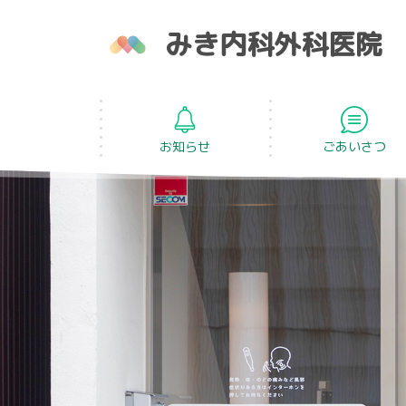
みき内科外科医院
お知らせ
ごあいさつ