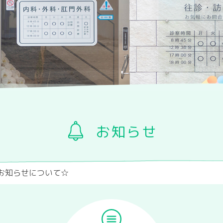
お知らせ
お知らせについて☆