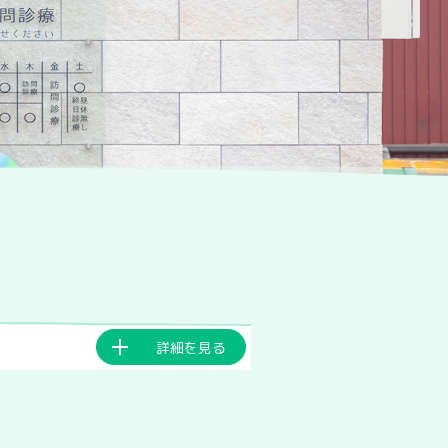
詳細を見る